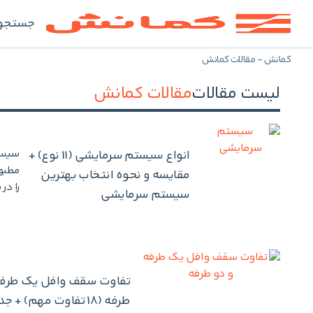
جستجو
کمانش
-
مقالات کمانش
لیست مقالات
مقالات کمانش
انواع سیستم سرمایشی (11 نوع) +
مطبوع
مقایسه و نحوه انتخاب بهترین
را در
سیستم سرمایشی
تفاوت سقف وافل یک طرفه
طرفه (18 تفاوت مهم) + 