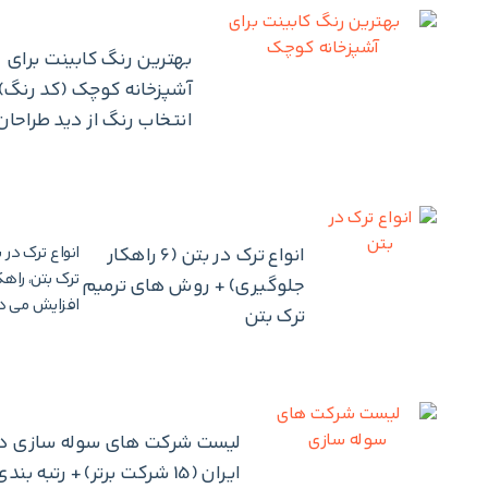
بهترین رنگ کابینت برای
انتخاب رنگ از دید طراحان
انواع ترک در بتن (6 راهکار
انواع ترک در
ترک بتن، راه
جلوگیری) + روش های ترمیم
افزایش می د
ترک بتن
لیست شرکت های سوله سازی د
ایران (15 شرکت برتر) + رتبه بند