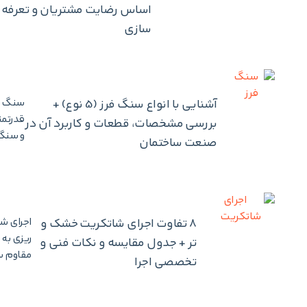
اساس رضایت مشتریان و تعرفه 
سازی
آشنایی با انواع سنگ فرز (5 نوع) +
قدرتمن
بررسی مشخصات، قطعات و کاربرد آن در
و سنگه
صنعت ساختمان
8 تفاوت اجرای شاتکریت خشک و
ریزی به 
تر + جدول مقایسه و نکات فنی و
مقاوم‌ س
تخصصی اجرا