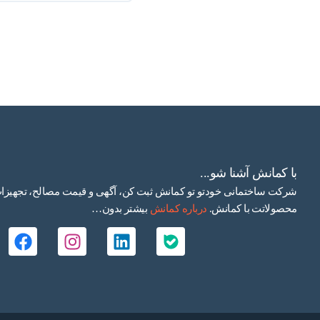
با کمانش آشنا شو...
شرکت ساختمانی خودتو تو کمانش ثبت کن، آگهی و قیمت مصالح، تجهیزات و
محصولاتت با کمانش.
درباره کمانش
بیشتر بدون…